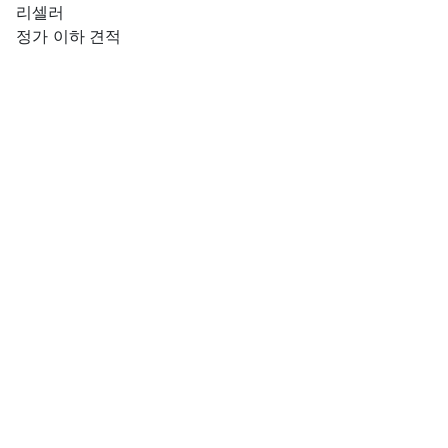
리셀러
정가 이하 견적