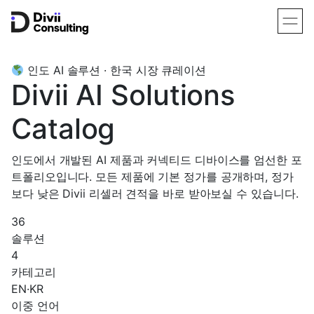
인도 AI 솔루션 · 한국 시장 큐레이션
Divii AI Solutions
Catalog
인도에서 개발된 AI 제품과 커넥티드 디바이스를 엄선한 포
트폴리오입니다. 모든 제품에 기본 정가를 공개하며, 정가
보다 낮은 Divii 리셀러 견적을 바로 받아보실 수 있습니다.
36
솔루션
4
카테고리
EN·KR
이중 언어